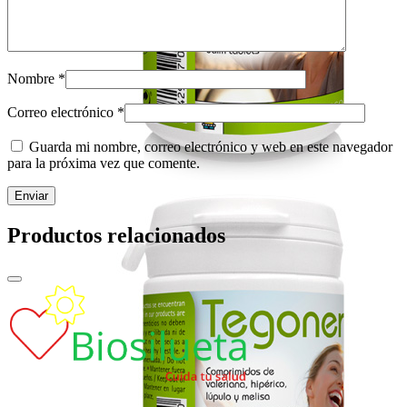
Nombre
*
Correo electrónico
*
Guarda mi nombre, correo electrónico y web en este navegador
para la próxima vez que comente.
Productos relacionados