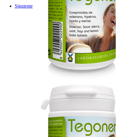
Siguiente