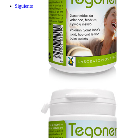
Siguiente