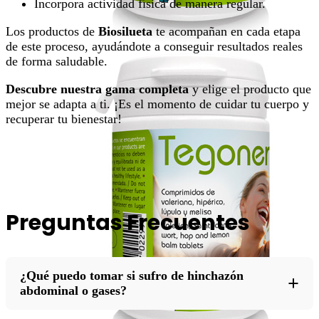
Incorpora actividad física de manera regular.
Los productos de
Biosilueta
te acompañan en cada etapa
de este proceso, ayudándote a conseguir resultados reales
de forma saludable.
Descubre nuestra gama completa
y elige el producto que
mejor se adapta a ti. ¡Es el momento de cuidar tu cuerpo y
recuperar tu bienestar!
Preguntas Frecuentes
¿Qué puedo tomar si sufro de hinchazón
+
abdominal o gases?