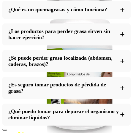
+
¿Qué es un quemagrasas y cómo funciona?
¿Los productos para perder grasa sirven sin
+
hacer ejercicio?
¿Se puede perder grasa localizada (abdomen,
+
caderas, brazos)?
¿Es seguro tomar productos de pérdida de
+
grasa?
¿Qué puedo tomar para depurar el organismo y
+
eliminar líquidos?