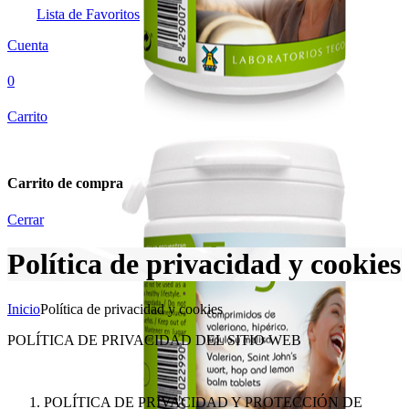
Lista de Favoritos
Cuenta
0
Carrito
Carrito de compra
Cerrar
Política de privacidad y cookies
Inicio
Política de privacidad y cookies
POLÍTICA DE PRIVACIDAD DEL SITIO WEB
POLÍTICA DE PRIVACIDAD Y PROTECCIÓN DE