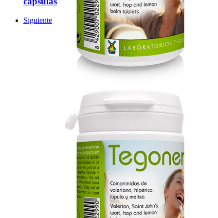
capsulas
Siguiente