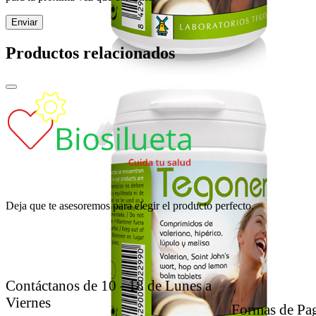
Productos relacionados
Deja que te asesoremos para elegir el producto perfecto.
Contáctanos de 10 - 18 de Lunes a
Viernes
Formas de Pa