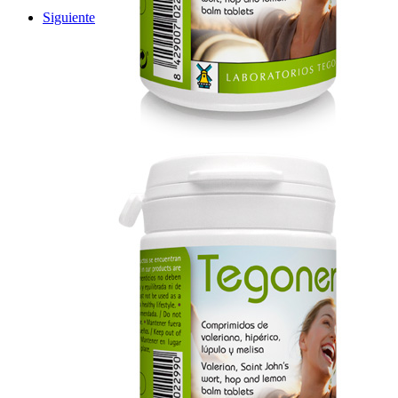
Siguiente