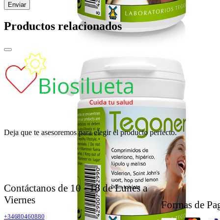
Productos relacionados
Deja que te asesoremos para elegir el producto perfecto.
Contáctanos de 10 - 18 de Lunes a
Viernes
Formas de Pa
+34680460880