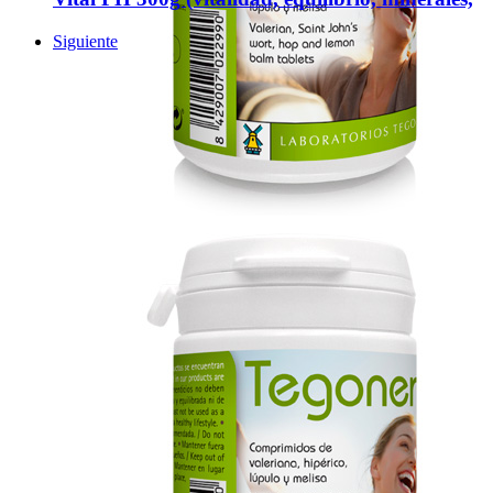
Siguiente