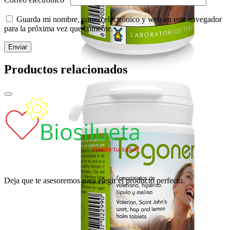
Guarda mi nombre, correo electrónico y web en este navegador
para la próxima vez que comente.
Productos relacionados
Deja que te asesoremos para elegir el producto perfecto.