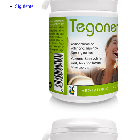
Siguiente