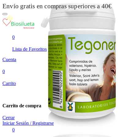
Envío gratis en compras superiores a 40€
0
Lista de Favoritos
Cuenta
0
Carrito
Carrito de compra
Cerrar
Iniciar Sesión / Registrarse
0