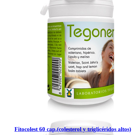
Fitocolest 60 cap.(colesterol y triglicéridos altos)