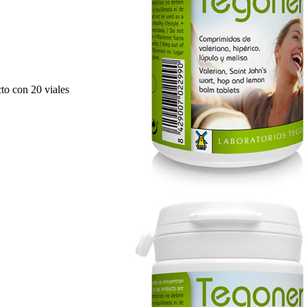
to con 20 viales