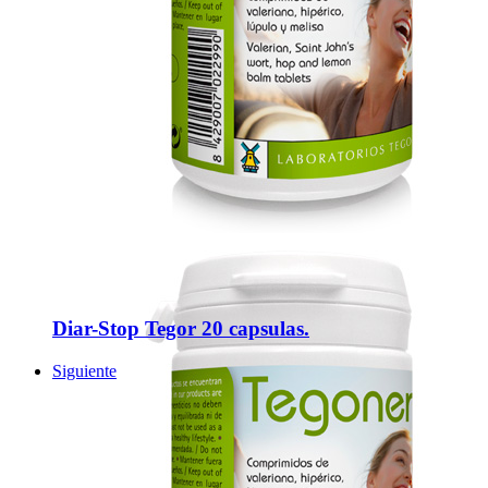
Diar-Stop Tegor 20 capsulas.
Siguiente