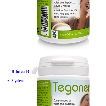
Bilinea B
Siguiente