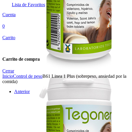
Lista de Favoritos
Cuenta
0
Carrito
Carrito de compra
Cerrar
Inicio
Control de peso
B61 Linea 1 Plus (sobrepeso, ansiedad por la
comida)
Anterior