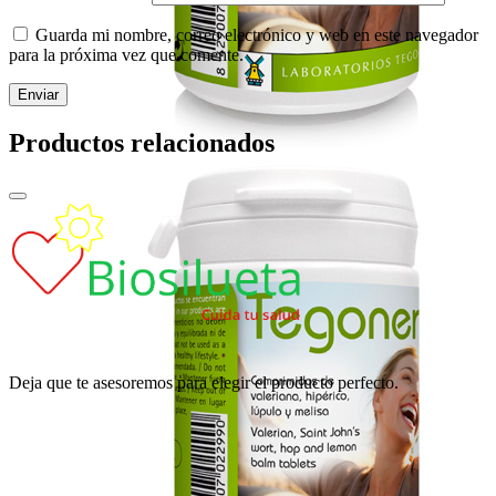
Guarda mi nombre, correo electrónico y web en este navegador
para la próxima vez que comente.
Productos relacionados
Deja que te asesoremos para elegir el producto perfecto.