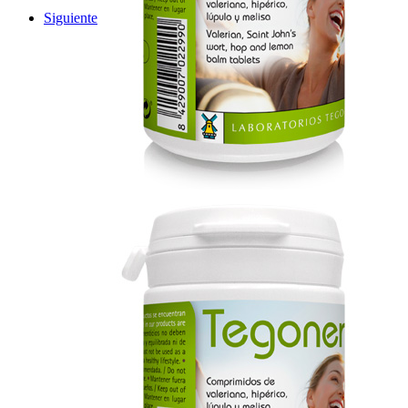
Siguiente