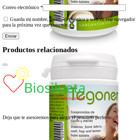
Correo electrónico
*
Guarda mi nombre, correo electrónico y web en este navegador
para la próxima vez que comente.
Productos relacionados
Deja que te asesoremos para elegir el producto perfecto.