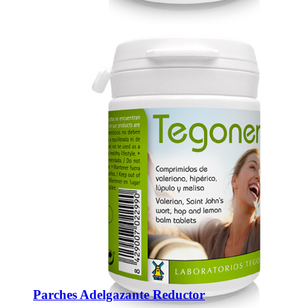
Parches Adelgazante Reductor