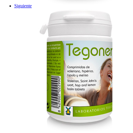
Siguiente