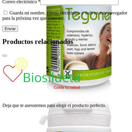
Correo electrónico
*
Guarda mi nombre, correo electrónico y web en este navegador
para la próxima vez que comente.
Productos relacionados
Deja que te asesoremos para elegir el producto perfecto.