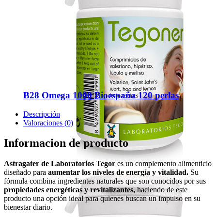
B28 Omega 1000 Bioespaña 120 perlas
Descripción
Valoraciones (0)
Informacion de producto
Astragater de Laboratorios Tegor
es un complemento alimenticio
diseñado para
aumentar los niveles de energía y vitalidad.
Su
fórmula combina ingredientes naturales que son conocidos por sus
propiedades energéticas y revitalizantes,
haciendo de este
producto una opción ideal para quienes buscan un impulso en su
bienestar diario.