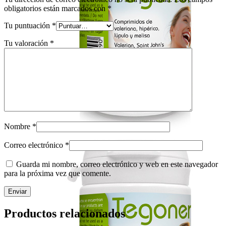
obligatorios están marcados con
*
Tu puntuación
*
Tu valoración
*
Nombre
*
Correo electrónico
*
Guarda mi nombre, correo electrónico y web en este navegador
para la próxima vez que comente.
Productos relacionados