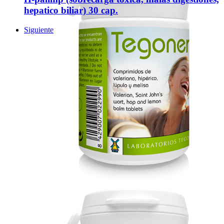
hepatico biliar) 30 cap.
Siguiente