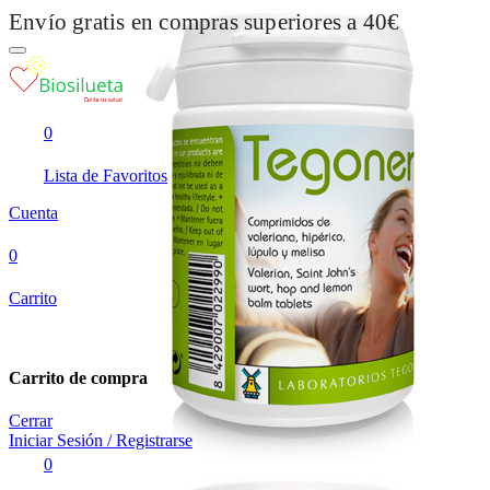
Envío gratis en compras superiores a 40€
0
Lista de Favoritos
Cuenta
0
Carrito
Carrito de compra
Cerrar
Iniciar Sesión / Registrarse
0