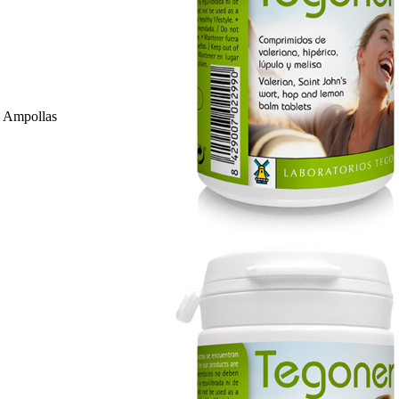
2 Ampollas