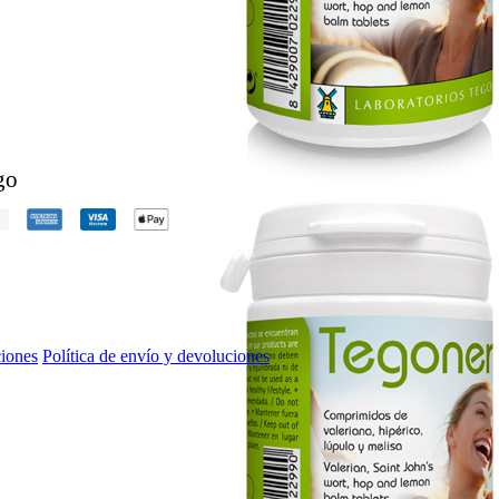
go
iones
Política de envío y devoluciones