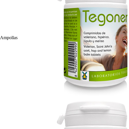
 Ampollas