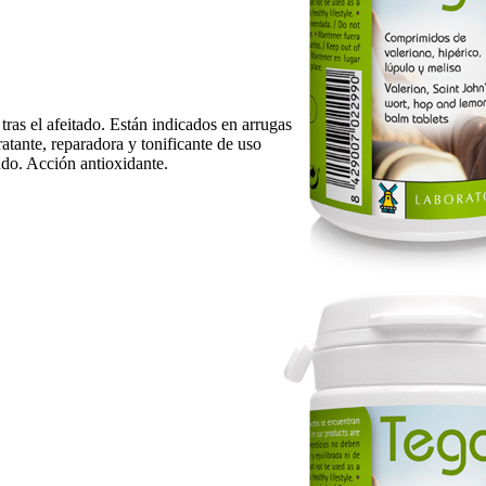
 tras el afeitado. Están indicados en arrugas
atante, reparadora y tonificante de uso
ludo. Acción antioxidante.